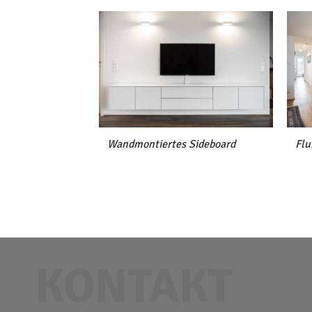
Wandmontiertes Sideboard
Flu
KONTAKT