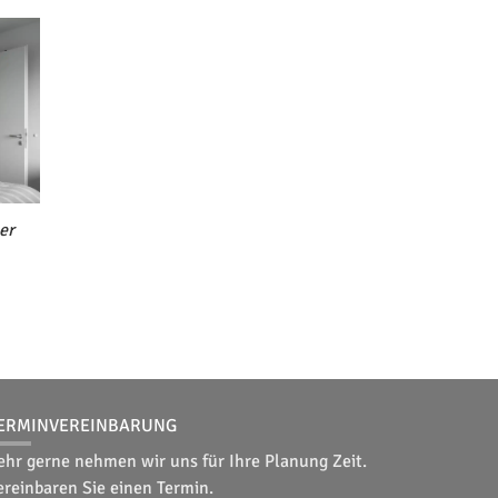
er
ERMINVEREINBARUNG
ehr gerne nehmen wir uns für Ihre Planung Zeit.
ereinbaren Sie einen Termin.