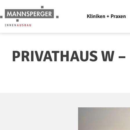
Kliniken + Praxen
PRIVATHAUS W –