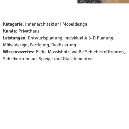
Kategorie:
Innenarchitektur | Möbeldesign
Kunde:
Privathaus
Leistungen:
Entwurfsplanung, individuelle 3-D Planung,
Möbeldesign, Fertigung, Realisierung
Wissenswertes:
Eiche Massivholz, weiße Schichtstofffronten,
Schiebetüren aus Spiegel und Glaselementen