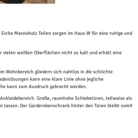
 Eiche Massivholz Teilen sorgen im Haus W für eine ruhige und
r vielen weißen Oberflächen nicht zu kalt und erhält eine
m Wohnbereich gliedern sich nahtlos in die schlichte
denlösungen kann eine klare Linie ohne jegliche
che kann zum Ausdruck gebracht werden.
 Ankleidebereich. Große, raumhohe Schiebetüren, teilweise als
 lassen. Der Garderobenschrank hinter den Türen bleibt somit